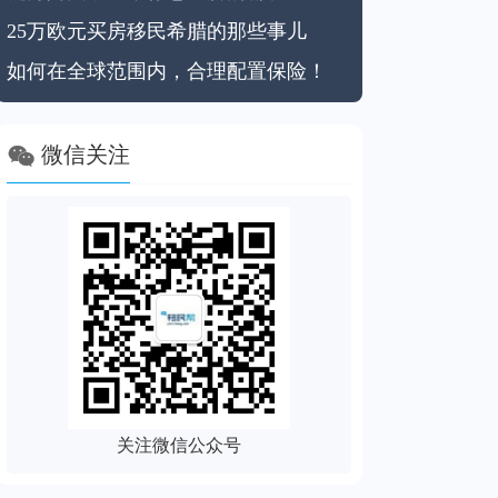
25万欧元买房移民希腊的那些事儿
如何在全球范围内，合理配置保险！

微信关注
关注微信公众号