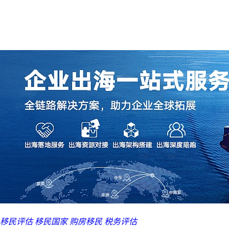
移民评估
移民国家
购房移民
税务评估