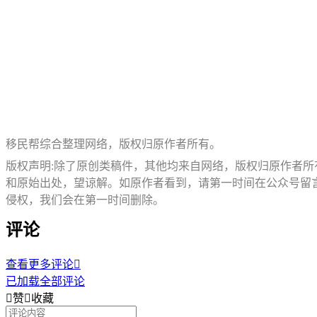
移民帮综合整理网络，版权归原作者所有。
版权声明:除了原创类稿件，其他均来自网络，版权归原作者
和原始出处，望谅解。如原作者看到，请第一时间在公众号留
侵权，我们会在第一时间删除。
评论
查看更多评论

已加载全部评论

赞

收藏