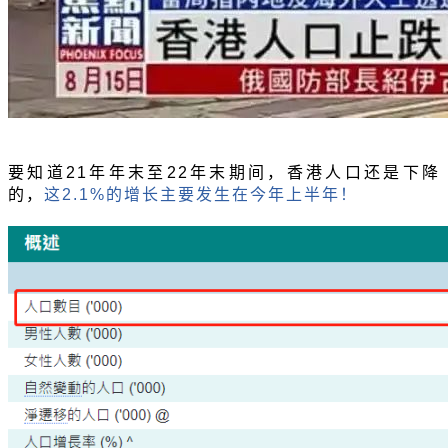
要知道
21年年末至22年末期间，香港人口还是下降
的，
这
2.1%的增长主要发生在今年上半年！