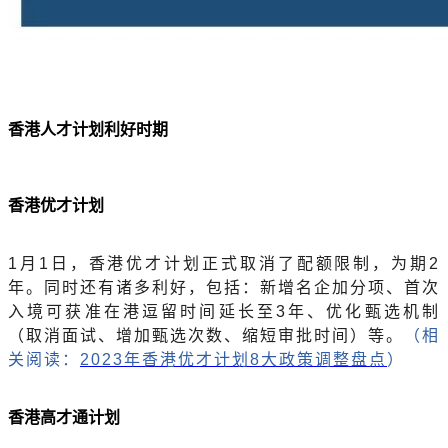
香港人才计划利好时期
香港优才计划
1月1日，香港优才计划正式取消了配额限制，为期2
年。同时还有诸多利好，包括：新增名企加分项、首次
入境可获准在港逗留时间延长至3年、优化甄选机制
（取消面试、增加甄选次数、缩短审批时间）等。
（相
关阅读：
2023年香港优才计划8大政策调整盘点
）
香港高才通计划