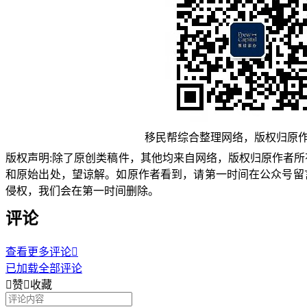
移民帮综合整理网络，版权归原
版权声明:除了原创类稿件，其他均来自网络，版权归原作者
和原始出处，望谅解。如原作者看到，请第一时间在公众号留
侵权，我们会在第一时间删除。
评论
查看更多评论

已加载全部评论

赞

收藏