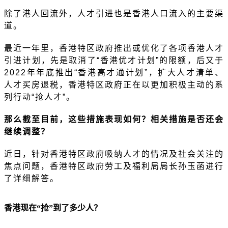
除了港人回流外，人才引进也是香港人口流入的主要渠
道。
最近一年里，香港特区政府推出或优化了各项香港人才
引进计划，先是取消了
“香港优才计划”的限额，后又于
2022年年底推出“香港高才通计划”，扩大人才清单、
人才买房退税，香港特区政府正在以更加积极主动的系
列行动“抢人才”。
那么截至目前，这些措施表现如何？相关措施是否还会
继续调整？
近日，针对香港特区政府吸纳人才的情况及社会关注的
焦点问题，香港特区政府劳工及福利局局长孙玉菡进行
了详细解答。
香港现在
“抢”到了多少人？