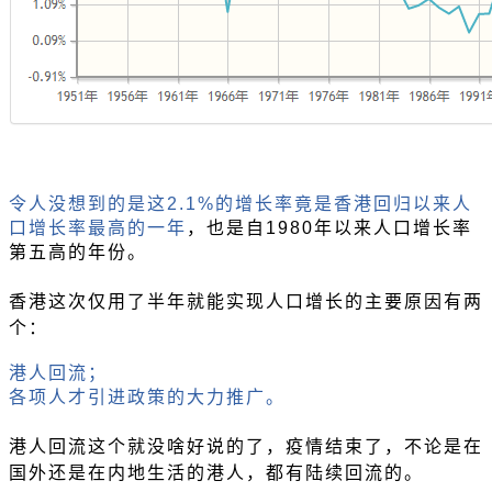
令人没想到的是这
2.1%的增长率竟是香港回归以来人
口增长率最高的一年
，也是自
1980年以来人口增长率
第五高的年份。
香港这次仅用了半年就能实现人口增长的主要原因有两
个：
港人回流；
各项人才引进政策的大力推广。
港人回流这个就没啥好说的了，疫情结束了，不论是在
国外还是在内地生活的港人，都有陆续回流的。