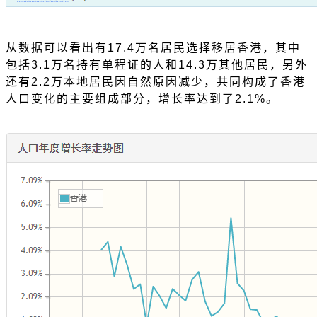
从数据可以看出有
17.4万名居民选择移居香港，其中
包括3.1万名持有单程证的人和14.3万其他居民，另外
还有2.2万本地居民因自然原因减少，共同构成了香港
人口变化的主要组成部分，增长率达到了2.1%。