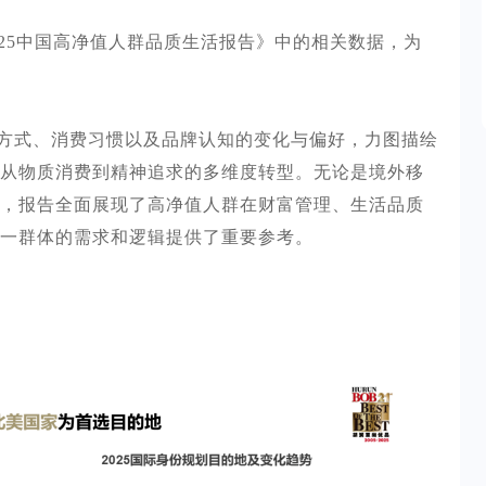
025中国高净值人群品质生活报告》中的相关数据，为
方式、消费习惯以及品牌认知的变化与偏好，力图描绘
从物质消费到精神追求的多维度转型。无论是境外移
，报告全面展现了高净值人群在财富管理、生活品质
一群体的需求和逻辑提供了重要参考。