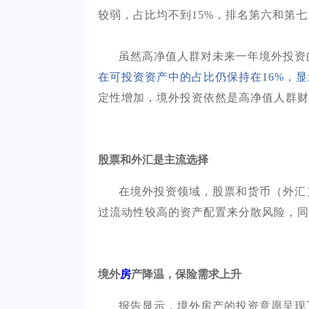
较弱，占比均不到15%，排名第六和第七
虽然高净值人群对未来一年境外投资
在可投资资产中的占比仍保持在
16%，
定性增加，境外投资依然是高净值人群财
股票和外汇是主流选择
在境外投资领域，股票和货币（外汇
过流动性较高的资产配置来分散风险，同
境外
房
产降温，保险需求上升
报告显示，境外房产的投资意愿呈现