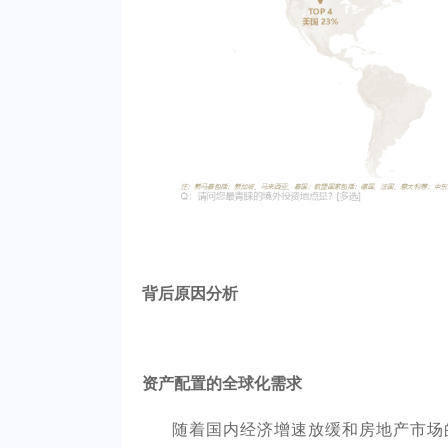
背后原因分析
资产配置的全球化需求
随着国内经济增速放缓和房地产市场