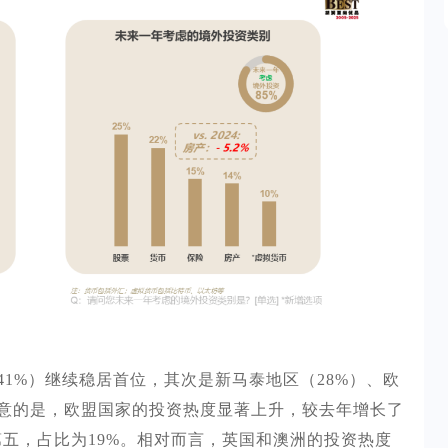
41%）继续稳居首位，其次是新马泰地区（28%）、欧
得注意的是，欧盟国家的投资热度显著上升，较去年增长了
第五，占比为19%。相对而言，英国和澳洲的投资热度