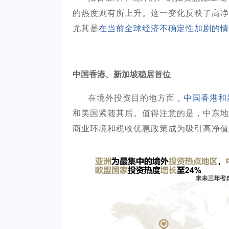
的热度则有所上升。这一变化反映了高净
尤其是
在当前全球经济不确定性加剧的情
中国香港、新加坡稳居首位
在境外投资目的地方面，
中国香港和
和美国紧随其后。值得注意的是，中东地
商业环境和税收优惠政策成为吸引高净值