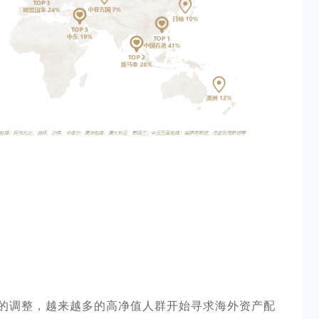
的调整，越来越多的高净值人群开始寻求海外资产配