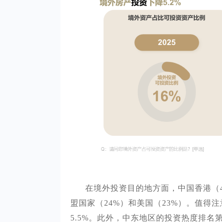
在境外投资目的地方面，中国香港（
盟国家（24%）和美国（23%）。值
5.5%。此外，中东地区的投资热度排名