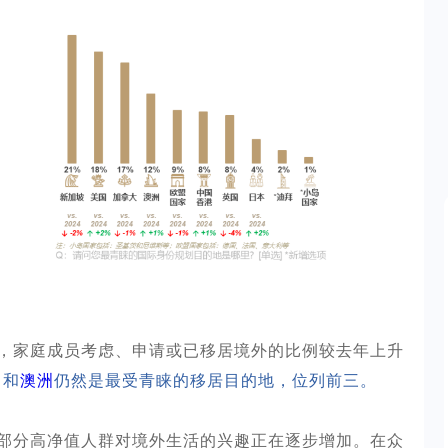
，家庭成员考虑、申请或已移居境外的比例较去年上升
）和
澳洲
仍然是最受青睐的移居目的地，位列前三。
部分高净值人群对境外生活的兴趣正在逐步增加。在众