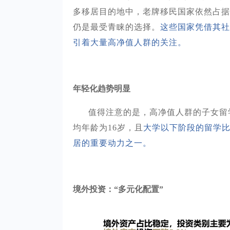
多移居目的地中，老牌移民国家依然占据
仍是最受青睐的选择。
这些国家凭借其社
引着大量高净值人群的关注。
年轻化趋势明显
值得注意的是，高净值人群的子女留
均年龄为
16岁，且
大学以下阶段的留学
居的重要动力之一。
境外投资：
“多元化配置”