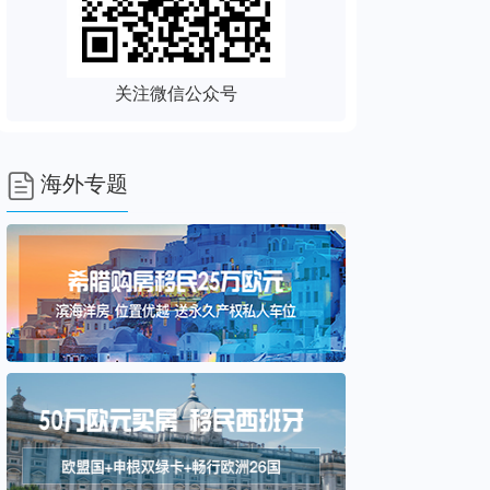
关注微信公众号

海外专题