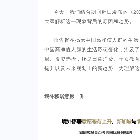
今天，我们结合胡润近日发布的《
2
大家解析这一现象背后的原因和趋势。
报告旨在揭示中国高净值人群的生活
中国高净值人群的生活形态变化，涉及了
居、投资选择，还是日常消费、子女教育
提升以及未来规划上的新趋势，为理解这
境外移居意愿上升