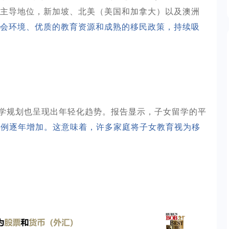
主导地位，新加坡、北美（美国和加拿大）以及澳洲
会环境、优质的教育资源和成熟的移民政策，持续吸
学规划也呈现出年轻化趋势。报告显示，子女留学的平
比例逐年增加。这意味着，许多家庭将子女教育视为移