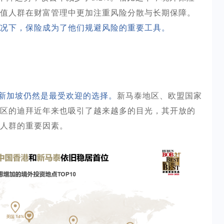
值人群在财富管理中更加注重风险分散与长期保障。
况下，保险成为了他们规避风险的重要工具。
新加坡仍然是最受欢迎的选择。
新马泰地区、欧盟国家
区的迪拜近年来也吸引了越来越多的目光，其开放的
人群的重要因素。