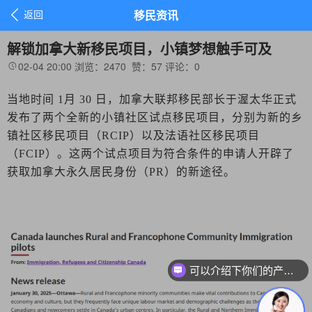

返回
移民资讯
解锁加拿大新移民项目，小镇梦想触手可及
02-04 20:00
浏览：2470
赞：
57
评论：
0

当地时间
1月 30 日，加拿大联邦移民部长于渥太华正式
发布了两个全新的小镇社区试点移民项目，分别为新的乡
镇社区移民项目（RCIP）以及法语社区移民项目
（FCIP）。这两个试点项目为符合条件的申请人开辟了
获取加拿大永久居民身份（PR）的新途径。
可以介绍下你们的产品么？