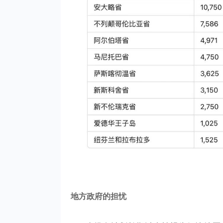
地方政府的担忧