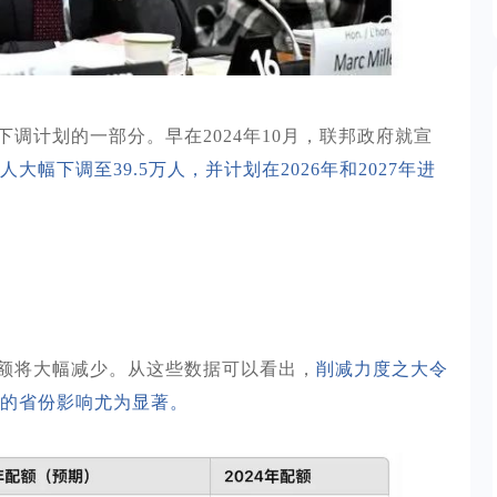
下调计划的一部分。早在
2024年10月，联邦政府就宣
万人大幅下调至39.5万人，并计划在2026年和2027年进
额将大幅减少。从这些数据可以看出，
削减力度之大令
的省份影响尤为显著。