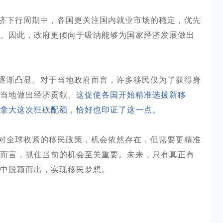
济下行周期中，各国更关注国内就业市场的稳定，优先
。因此，政府更倾向于吸纳能够为国家经济发展做出
逐渐凸显。对于当地政府而言，许多移民仅为了获得身
当地做出经济贡献。
这促使各国开始精准选拔新移
拿大这次狂砍配额，恰好也印证了这一点。
对全球收紧的移民政策，机会依然存在，但需要更精准
而言，抓住当前的机会至关重要。未来，只有真正有
中脱颖而出，实现移民梦想。