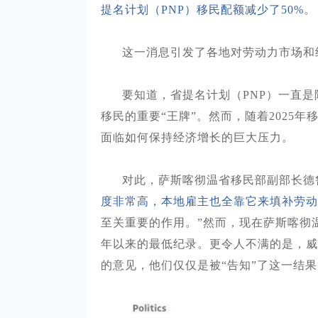
提名计划（
PNP）移民配额减少了50%
。
这一消息引发了各地对劳动力市场和
要知道，省提名计划（
PNP）一直
移民的重要“王牌”。然而，随着2025
面临如何保持经济增长的巨大压力。
对此，萨斯喀彻温省移民部副部长德
度非常高，本地雇主也全靠它来填补劳动
至关重要的作用。
”然而，现在萨斯喀彻温
年以来的最低纪录。更令人不满的是，威
的意见，他们仅仅是被“告知”了这一结果