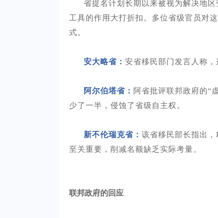
省提名计划长期以来被视为解决地区
工具的作用大打折扣。多位省级官员对这
式。
安大略省：
安省移民部门发言人称，
阿尔伯塔省：
阿省批评联邦政府的
“
少了一半，侵蚀了省级自主权。
新不伦瑞克省：
该省移民部长指出，
至关重要，削减名额缺乏实际考量。
联邦政府的回应