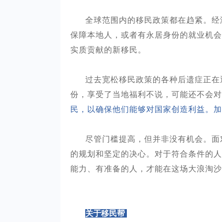
全球范围内的移民政策都在趋紧。经
保障本地人，或者有永居身份的就业机会
实质贡献的新移民。
过去宽松移民政策的各种后遗症正在
份，享受了当地福利不说，可能还不会对
民，以确保他们能够对国家创造利益。加
尽管门槛提高，但并非没有机会。面
的规划和坚定的决心。对于符合条件的人
能力、有准备的人，才能在这场大浪淘沙
关于移民帮