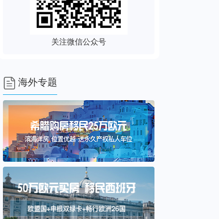
关注微信公众号

海外专题