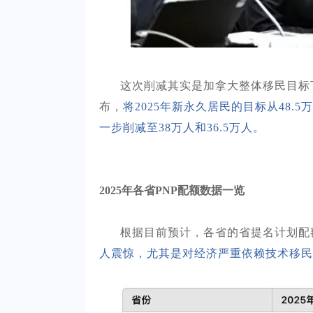
这次削减其实是加拿大整体移民目标
布，
将
2025年新永久居民的目标从48.5
一步削减至38万人和36.5万人。
2025年各省PNP配额数据一览
根据目前预计，各省的省提名计划配
人震惊，尤其是对经济严重依赖技术移民