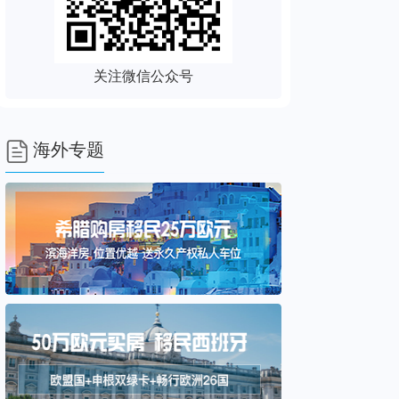
关注微信公众号

海外专题