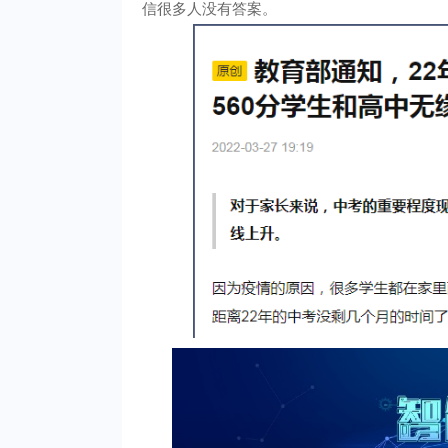
信很多人没有答案。