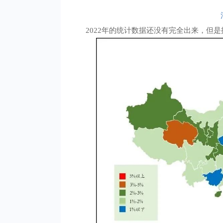
2022年的统计数据还没有完全出来，但是