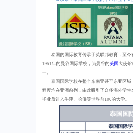
泰国的国际教育传承于英联邦教育，至今
1951年的曼谷国际学校，为曼谷的
美国
大使馆
一。
泰国国际学校在整个东南亚甚至东亚区域
程度均在亚洲前列，由此吸引了众多海外学生
毕业后进入牛津、哈佛等世界前100的大学。