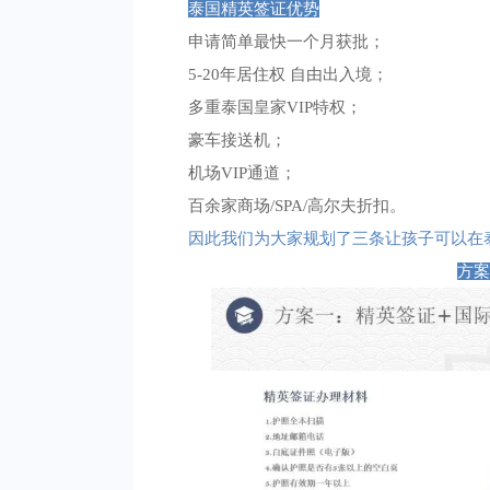
泰国精英签证优势
申请简单最快一个月获批；
5-20年居住权 自由出入境；
多重泰国皇家VIP特权；
豪车接送机；
机场VIP通道；
百余家商场/SPA/高尔夫折扣。
因此我们为大家规划了三条让孩子可以在
方案