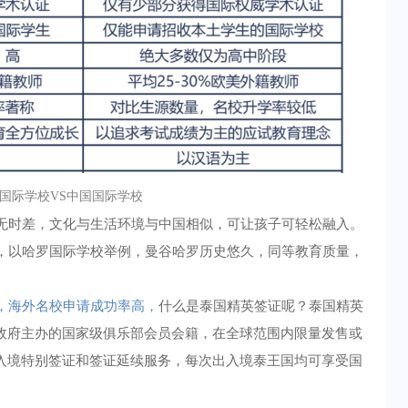
国际学校VS中国国际学校
无时差，文化与生活环境与中国相似，可让孩子可轻松融入。
，以哈罗国际学校举例，曼谷哈罗历史悠久，同等教育质量，
，海外名校申请成功率高，
什么是泰国精英签证呢？泰国精英
由政府主办的国家级俱乐部会员会籍，在全球范围内限量发售或
国入境特别签证和签证延续服务，每次出入境泰王国均可享受国