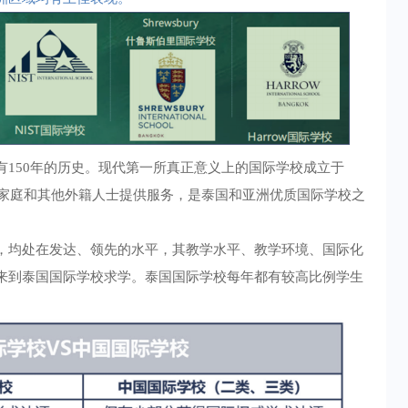
有150年的历史。现代第一所真正意义上的国际学校成立于
家庭和其他外籍人士提供服务，是泰国和亚洲优质国际学校之
，均处在发达、领先的水平，其教学水平、教学环境、国际化
来到泰国国际学校求学。泰国国际学校每年都有较高比例学生