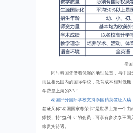
泰国
同时泰国凭借着优渥的地理位置，与中国
而且相比国内的国际学校，教育成本相对低廉
学费是上海的2/3！
泰国部分国际学校支持泰国精英签证入读
签证又称“泰国国家尊荣卡”是世界上第一个
赠授。持“益利卡”的会员，可享有多次泰王
家贵宾待遇。