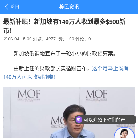

返回
移民资讯
最新补贴！新加坡有140万人收到最多$500新
币！
06-04 15:00
浏览：4277
赞：
109
评论：
0

新加坡低调地宣布了一轮小小的财政预算案。
由新上任的财政部长黄循财宣布，
这个月马上就有
140万人可以收到钱啦！
可以介绍下你们的产品么？