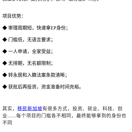
项目优势：
◆ 审理周期短，快速拿EP身份；
◆ 门槛低，无语言要求；
◆ 一人申请，全家受益；
◆ 无排期，无名额限制；
◆ 转永居和入籍法案条款清晰；
◆ 获批后再投资，资金准备时间充裕。
其实，
移民新加坡
有很多方式，投资、就业、科技、创
业
......每个项目的门槛各不相同，最终能够拿到的身份也
不同