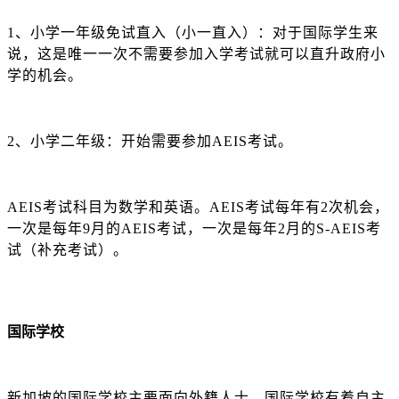
1、小学一年级免试直入（小一直入）：对于国际学生来
说，这是唯一一次不需要参加入学考试就可以直升政府小
学的机会。
2、小学二年级：开始需要参加AEIS考试。
AEIS考试科目为数学和英语。AEIS考试每年有2次机会，
一次是每年9月的AEIS考试，一次是每年2月的S-AEIS考
试（补充考试）。
国际学校
新加坡的国际学校主要面向外籍人士，国际学校有着自主