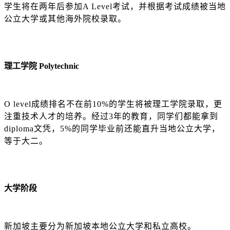
学生将在两年后参加
A Level考试，并根据考试成绩被当地
公立大学或其他海外院校录取。
理工学院
Polytechnic
O level成绩排名不在前10%的学生将被理工学院录取，更
注重技术人才的培养。经过3年的教育，同学们都能拿到
diploma文凭，5%的同学毕业前还能直升当地公立大学，
等于大二。
大学阶段
新加坡主要分为新加坡本地公立大学和私立高校。