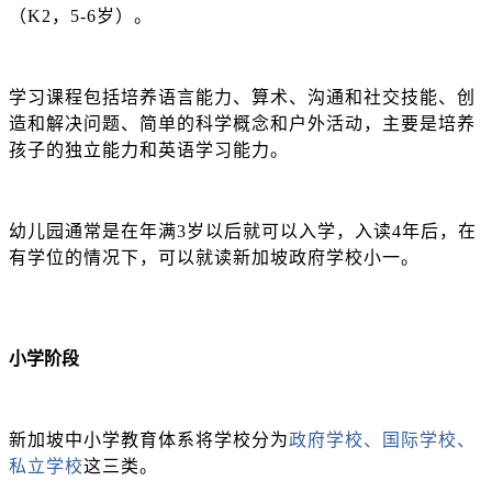
（K2，5-6岁）。
学习课程包括培养语言能力、算术、沟通和社交技能、创
造和解决问题、简单的科学概念和户外活动，主要是培养
孩子的独立能力和英语学习能力。
幼儿园通常是在年满
3岁以后就可以入学，入读4年后，在
有学位的情况下，可以就读新加坡政府学校小一。
小学阶段
新加坡中小学教育体系将学校分为
政府学校、国际学校、
私立学校
这三类。