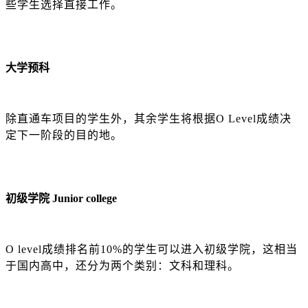
些学生选择直接工作。
大学预科
除直通车项目的学生外，其余学生将根据
O Level成绩决
定下一阶段的目的地。
初级学院
Junior college
O level成绩排名前10%的学生可以进入初级学院，这相当
于国内高中，还分为两个类别：文科和理科。