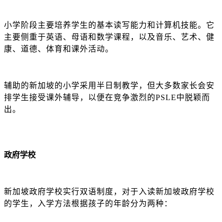
小学阶段主要培养学生的基本读写能力和计算机技能。它
主要侧重于英语、母语和数学课程，以及音乐、艺术、健
康、道德、体育和课外活动。
辅助的新加坡的小学采用半日制教学，但大多数家长会安
排学生接受课外辅导，以便在竞争激烈的
PSLE中脱颖而
出。
政府学校
新加坡政府学校实行双语制度，对于入读新加坡政府学校
的学生，入学方法根据孩子的年龄分为两种：