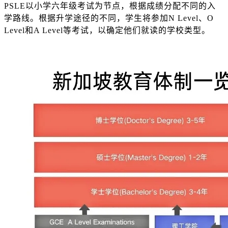
PSLE以小学六年级考试为节点，根据成绩分配不同的入
学路线。根据升学途径的不同，学生将参加N Level、O
Level和A Level等考试，以确定他们就读的学校类型。