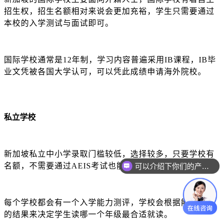
招生权，招生名额相对来说会更加充裕，学生只需要通过
本校的入学测试与面试即可。
国际学校通常是
12年制，学习内容普遍采用IB课程，IB毕
业文凭被各国大学认可，可以凭此成绩申请海外院校。
私立学校
新加坡私立中小学录取门槛较低，选择较多，只要学校有
可以介绍下你们的产品么？
名额，不需要通过
AEIS考试也能通过。
你们是怎么收费的呢？
每个学校都会有一个入学能力测评，学校会根据能力测评
的结果来决定学生读哪一个年级最合适就读。