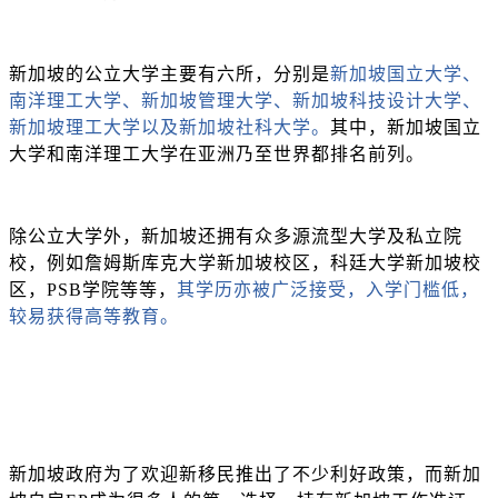
新加坡的公立大学主要有六所，分别是
新加坡国立大学、
南洋理工大学、新加坡管理大学、新加坡科技设计大学、
新加坡理工大学以及新加坡社科大学。
其中，新加坡国立
大学和南洋理工大学在亚洲乃至世界都排名前列。
除公立大学外，新加坡还拥有众多源流型大学及私立院
校，例如詹姆斯库克大学新加坡校区，科廷大学新加坡校
区，
PSB学院等等，
其学历亦被广泛接受，入学门槛低，
较易获得高等教育。
新加坡政府为了欢迎新移民推出了不少利好政策，而新加