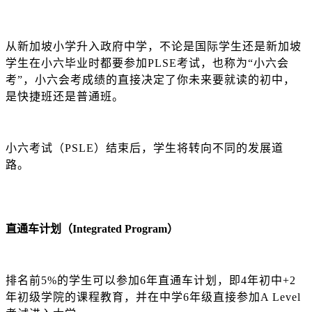
从新加坡小学升入政府中学，不论是国际学生还是新加坡
学生在小六毕业时都要参加
PLSE考试，也称为“小六会
考”，小六会考成绩的直接决定了你未来要就读的初中，
是快捷班还是普通班。
小六考试（
PSLE）结束后，学生将转向不同的发展道
路。
直通车计划（
Integrated Program）
排名前
5%的学生可以参加6年直通车计划，即4年初中+2
年初级学院的课程教育，并在中学6年级直接参加A Level