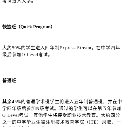
考试进入大学。
快捷班（
Quick Program）
大约
50%的学生进入四年制Express Stream，在中学四年
级后参加O Level考试。
普通班
其余
45%的普通学术班学生将进入五年制普通班，并在中
学四年级后参加N级考试。通过的学生可以在第五年参加
O Level考试。其他学生将接受职业技术教育。大约四分
之一的中学毕业生被注册技术教育学院（ITE）录取，一