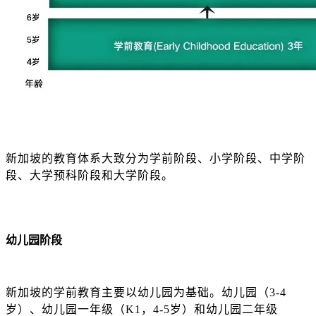
新加坡的教育体系大致分为学前阶段、小学阶段、中学阶
段、大学预科阶段和大学阶段。
幼儿园阶段
新加坡的学前教育主要以幼儿园为基础。幼儿园（
3-4
岁）、幼儿园一年级（K1，4-5岁）和幼儿园二年级