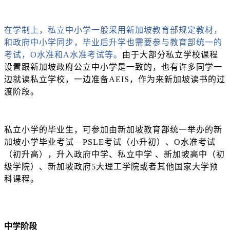
在学制上，私立中小学一般采用新加坡教育部规定教材，
和政府中小学同步，毕业后升学也需要参与教育部统一的
考试，
O水准和A水准考试等。
由于大部分私立学校课程
设置跟新加坡政府公立中小学是一致的，也有许多同学一
边就读私立学校，一边准备
AEIS，作为来新加坡读书的过
渡阶段。
私立小学的毕业生，可参加由新加坡教育部统一举办的新
加坡小学毕业考试
—PSLE考试（小升初）、O水准考试
（初升高），升入政府中学、私立中学 、新加坡高中（初
级学院）、新加坡政府5大理工学院或者其他国家大学预
科课程。
中学阶段