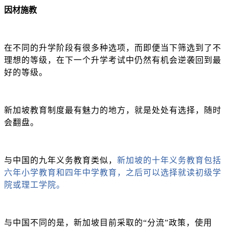
因材施教
在不同的升学阶段有很多种选项，而即便当下筛选到了不
理想的等级，在下一个升学考试中仍然有机会逆袭回到最
好的等级。
新加坡教育制度最有魅力的地方，就是处处有选择，随时
会翻盘。
与中国的九年义务教育类似，
新加坡的十年义务教育包括
六年小学教育和四年中学教育，之后可以选择就读初级学
院或理工学院。
与中国不同的是，新加坡目前采取的
“分流”政策，使用