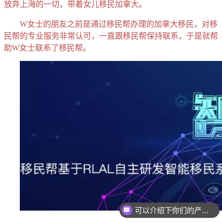
放弃上海的一切，带着女儿移民加拿大。
W女士的朋友之前是通过移民帮办理的加拿大移民，对移
民帮的专业服务非常认可，一直跟移民帮保持联系，于是就帮
助W女士联系了移民帮。
可以介绍下你们的产品么？