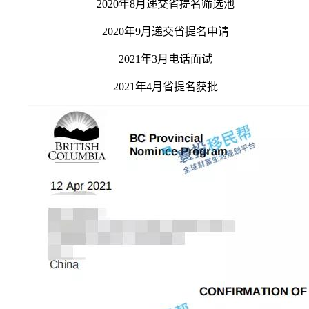
2020年8月递交省提名筛选池
2020年9月递交省提名申请
2021年3月电话面试
2021年4月省提名获批