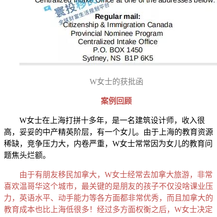
W女士的获批函
案例回顾
W女士在上海打拼十多年，是一名建筑设计师，收入很
高，妥妥的中产精英阶层，有一个女儿。由于上海的教育资源
稀缺，竞争压力大，内卷严重，W女士常常因为女儿的教育问
题焦头烂额。
由于有朋友移民加拿大，W女士经常去加拿大旅游，非常
喜欢温哥华这个城市，最关键的是朋友的孩子不仅没啥课业压
力，英语水平、动手能力等各方面都非常优秀，而且加拿大的
教育成本也比上海低很多！经过多方面权衡之后，W女士决定