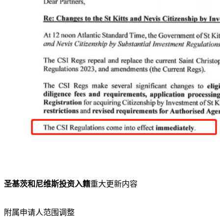
圣基茨和尼维斯投资入籍
重大更新内容
附属申请人范围调整