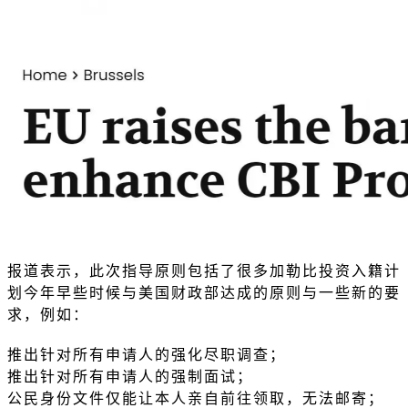
报道表示，此次指导原则包括了很多加勒比投资入籍计
划今年早些时候与美国财政部达成的原则与一些新的要
求，例如：
推出针对所有申请人的强化尽职调查；
推出针对所有申请人的强制面试；
公民身份文件仅能让本人亲自前往领取，无法邮寄；