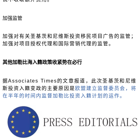
加强监管
加强对有关圣基茨和尼维斯投资移民项目广告的监管；
加强对项目授权代理和国际营销代理的监管。
其他加勒比海入籍政策收紧势在必行
据
Associates Times的文章报道，此次圣基茨和尼维
斯投资入籍变政的主要原因是
欧盟建立监督委员会，将
在半年的时间内监督加勒比投资入籍计划的运作。