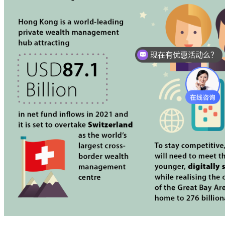
现在有优惠活动么？