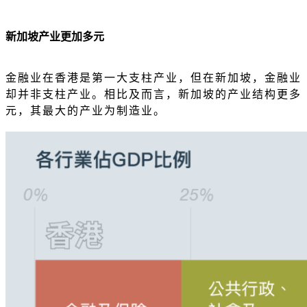
新加坡产业更加多元
金融业在香港是第一大支柱产业，但在新加坡，金融业
却并非支柱产业。相比及而言，新加坡的产业结构更多
元，其最大的产业为制造业。