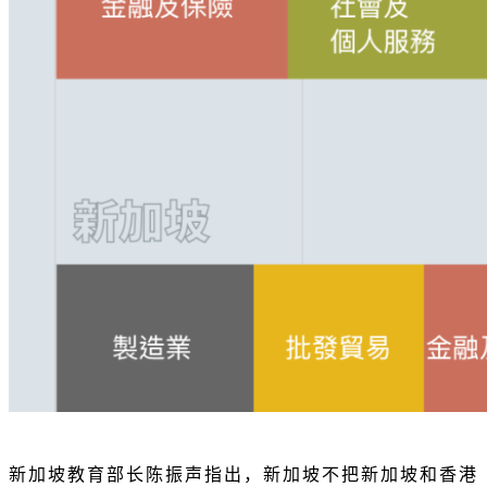
新加坡教育部长陈振声指出，新加坡不把新加坡和香港