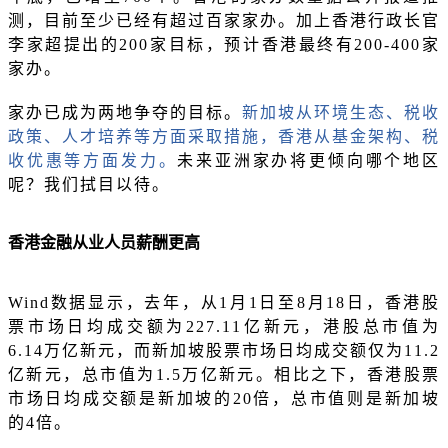
测，目前至少已经有超过百家家办。加上香港行政长官
李家超提出的200家目标，预计香港最终有200-400家
家办。
家办已成为两地争夺的目标。
新加坡从环境生态、税收
政策、人才培养等方面采取措施，香港从基金架构、税
收优惠等方面发力。
未来亚洲家办将更倾向哪个地区
呢？我们拭目以待。
香港金融从业人员薪酬更高
Wind数据显示，去年，从1月1日至8月18日，香港股
票市场日均成交额为227.11亿新元，港股总市值为
6.14万亿新元，而新加坡股票市场日均成交额仅为11.2
亿新元，总市值为1.5万亿新元。相比之下，香港股票
市场日均成交额是新加坡的20倍，总市值则是新加坡
的4倍。