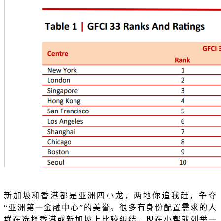
新加坡和香港都是亚洲四小龙，两地你追我赶，争夺
“亚洲第一金融中心”的美誉。很多有身份配置需求的人
群在选择香港或新加坡上比较纠结，现在小帮就列举一